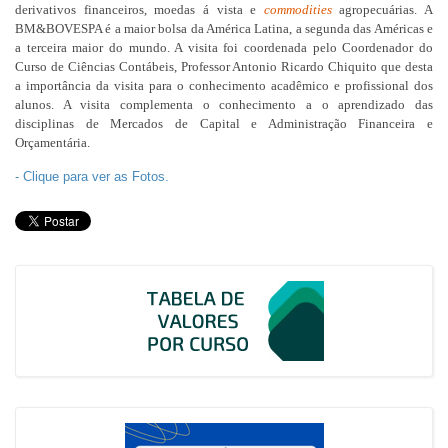
derivativos financeiros, moedas á vista e
commodities
agropecuárias. A
BM&BOVESPA é a maior bolsa da América Latina, a segunda das Américas e
a terceira maior do mundo. A visita foi coordenada pelo Coordenador do
Curso de Ciências Contábeis, Professor Antonio Ricardo Chiquito que desta
a importância da visita para o conhecimento acadêmico e profissional dos
alunos. A visita complementa o conhecimento a o aprendizado das
disciplinas de Mercados de Capital e Administração Financeira e
Orçamentária.
- Clique para ver as Fotos.