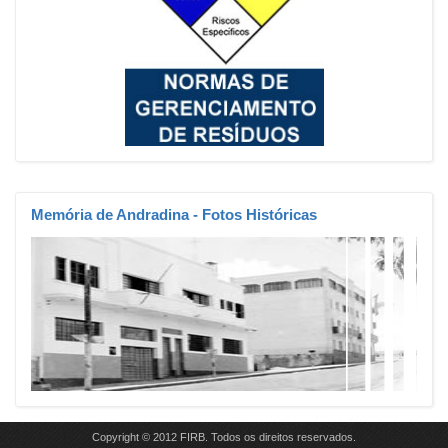
Memória
de Andradina - Fotos Históricas
Copyright © 2012 FIRB. Todos os direitos reservados.