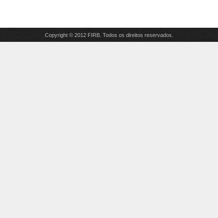
Copyright © 2012 FIRB. Todos os direitos reservados.