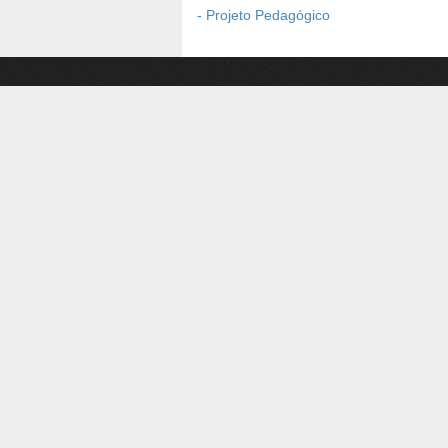
- Projeto Pedagógico