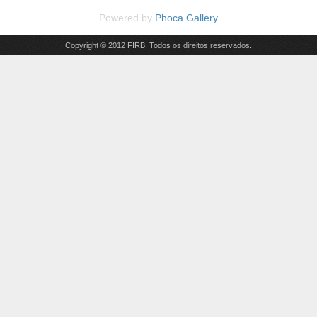
Powered by
Phoca Gallery
Copyright © 2012 FIRB. Todos os direitos reservados.