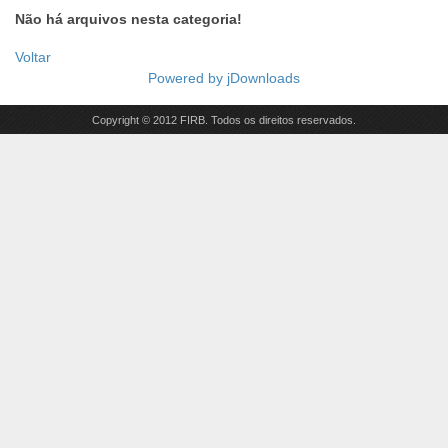
Não há arquivos nesta categoria!
Voltar
Powered by
jDownloads
Copyright © 2012 FIRB. Todos os direitos reservados.