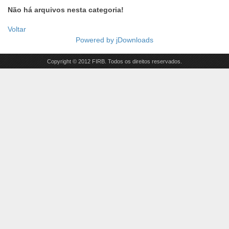
Não há arquivos nesta categoria!
Voltar
Powered by
jDownloads
Copyright © 2012 FIRB. Todos os direitos reservados.